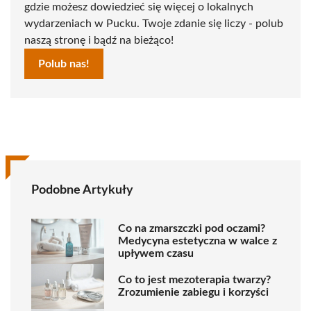
gdzie możesz dowiedzieć się więcej o lokalnych
wydarzeniach w Pucku. Twoje zdanie się liczy - polub
naszą stronę i bądź na bieżąco!
Polub nas!
Podobne Artykuły
Co na zmarszczki pod oczami?
Medycyna estetyczna w walce z
upływem czasu
Co to jest mezoterapia twarzy?
Zrozumienie zabiegu i korzyści