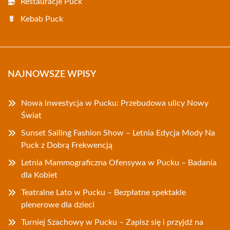
Restauracje Puck
Kebab Puck
NAJNOWSZE WPISY
Nowa inwestycja w Pucku: Przebudowa ulicy Nowy
Świat
Sunset Sailing Fashion Show – Letnia Edycja Mody Na
Puck z Dobrą Frekwencją
Letnia Mammograficzna Ofensywa w Pucku – Badania
dla Kobiet
Teatralne Lato w Pucku – Bezpłatne spektakle
plenerowe dla dzieci
Turniej Szachowy w Pucku – Zapisz się i przyjdź na