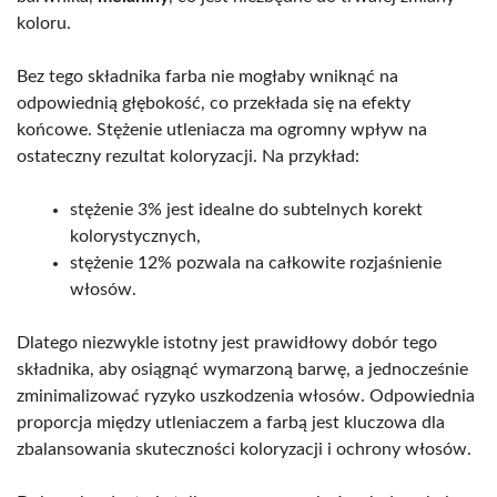
koloru.
Bez tego składnika farba nie mogłaby wniknąć na
odpowiednią głębokość, co przekłada się na efekty
końcowe. Stężenie utleniacza ma ogromny wpływ na
ostateczny rezultat koloryzacji. Na przykład:
stężenie 3% jest idealne do subtelnych korekt
kolorystycznych,
stężenie 12% pozwala na całkowite rozjaśnienie
włosów.
Dlatego niezwykle istotny jest prawidłowy dobór tego
składnika, aby osiągnąć wymarzoną barwę, a jednocześnie
zminimalizować ryzyko uszkodzenia włosów. Odpowiednia
proporcja między utleniaczem a farbą jest kluczowa dla
zbalansowania skuteczności koloryzacji i ochrony włosów.