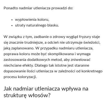
Ponadto nadmiar utleniacza prowadzi do:
wypłowienia koloru,
utraty naturalnego blasku.
W związku z tym, zadbanie o zdrowy wygląd fryzury staje
się znacznie trudniejsze, a odcień nie utrzymuje świeżości,
jaką zaplanowano. W przypadku nadmiaru utleniacza,
poprawa koloru może być skomplikowana i wymaga
zastosowania dodatkowych metod, aby zniwelować
niechciane efekty. Dlatego tak istotne jest staranne
dopasowanie ilości utleniacza w zależności od konkretnego
procesu koloryzacji.
Jak nadmiar utleniacza wpływa na
strukturę włosów?