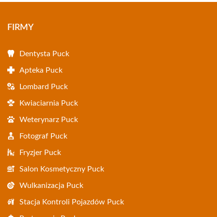
FIRMY
Dentysta Puck
Apteka Puck
Lombard Puck
Kwiaciarnia Puck
Weterynarz Puck
Fotograf Puck
Fryzjer Puck
Salon Kosmetyczny Puck
Wulkanizacja Puck
Stacja Kontroli Pojazdów Puck