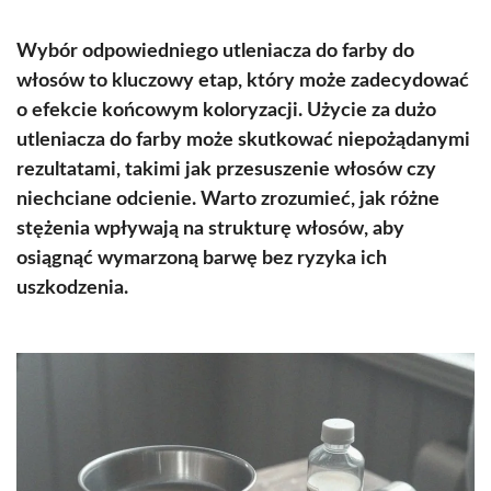
Wybór odpowiedniego utleniacza do farby do
włosów to kluczowy etap, który może zadecydować
o efekcie końcowym koloryzacji. Użycie za dużo
utleniacza do farby może skutkować niepożądanymi
rezultatami, takimi jak przesuszenie włosów czy
niechciane odcienie. Warto zrozumieć, jak różne
stężenia wpływają na strukturę włosów, aby
osiągnąć wymarzoną barwę bez ryzyka ich
uszkodzenia.