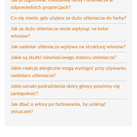
odpowiednich proporcjach?
Co się stanie, gdy użyjesz za dużo utleniacza do farby?
Jak za dużo utleniacza może wpłynąć na kolor
włosów?
Jak nadmiar utleniacza wpływa na strukturę włosów?
Jakie są skutki niewłaściwego doboru utleniacza?
Jakie reakcje alergiczne mogą wystąpić przy używaniu
nadmiaru utleniacza?
Jakie oznaki podrażnienia skóry głowy powinny cię
zaniepokoić?
Jak dbać o włosy po farbowaniu, by uniknąć
zniszczeń?