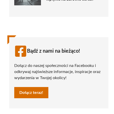
Bądź z nami na bieżąco!
Dołącz do naszej społeczności na Facebooku i
odkrywaj najświeższe informacje, inspiracje oraz
wydarzenia w Twojej okolicy!
Dołącz teraz!