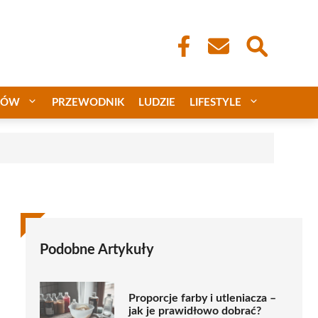
CÓW
PRZEWODNIK
LUDZIE
LIFESTYLE
Podobne Artykuły
Proporcje farby i utleniacza –
jak je prawidłowo dobrać?