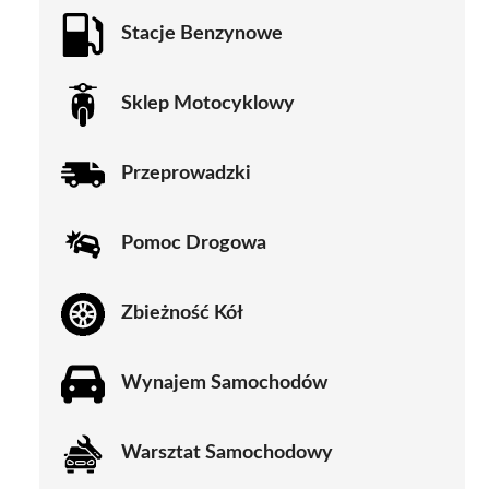
Stacje Benzynowe
Sklep Motocyklowy
Przeprowadzki
Pomoc Drogowa
Zbieżność Kół
Wynajem Samochodów
Warsztat Samochodowy