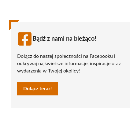
Bądź z nami na bieżąco!
Dołącz do naszej społeczności na Facebooku i
odkrywaj najświeższe informacje, inspiracje oraz
wydarzenia w Twojej okolicy!
Dołącz teraz!