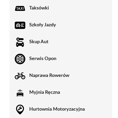
Taksówki
Szkoły Jazdy
Skup Aut
Serwis Opon
Naprawa Rowerów
Myjnia Ręczna
Hurtownia Motoryzacyjna