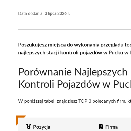
Data dodania:
3 lipca 2026 r.
Poszukujesz miejsca do wykonania przeglądu t
najlepszych stacji kontroli pojazdów w Pucku w 
Porównanie Najlepszych 
Kontroli Pojazdów w Pu
W poniższej tabeli znajdziesz TOP 3 polecanych firm, 
Pozycja
Firma