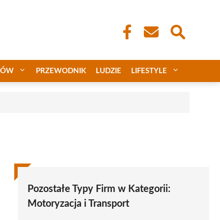
CÓW
PRZEWODNIK
LUDZIE
LIFESTYLE
Pozostałe Typy Firm w Kategorii:
Motoryzacja i Transport