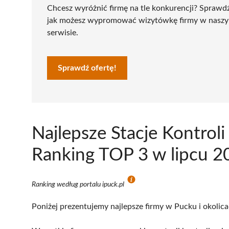
Chcesz wyróżnić firmę na tle konkurencji? Sprawd
jak możesz wypromować wizytówkę firmy w nasz
serwisie.
Sprawdź ofertę!
Najlepsze Stacje Kontrol
Ranking TOP 3 w lipcu 2
Ranking według portalu ipuck.pl
Poniżej prezentujemy najlepsze firmy w Pucku i okolica