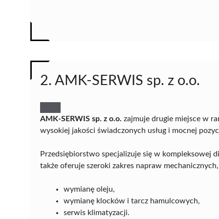
2. AMK-SERWIS sp. z o.o.
AMK-SERWIS sp. z o.o.
zajmuje drugie miejsce w ra
wysokiej jakości świadczonych usług i mocnej pozyc
Przedsiębiorstwo specjalizuje się w kompleksowej 
także oferuje szeroki zakres napraw mechanicznych,
wymianę oleju,
wymianę klocków i tarcz hamulcowych,
serwis klimatyzacji.