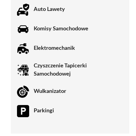
Auto Lawety
Komisy Samochodowe
Elektromechanik
Czyszczenie Tapicerki
Samochodowej
Wulkanizator
Parkingi