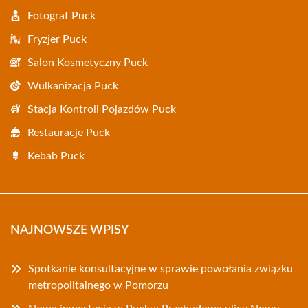
Fotograf Puck
Fryzjer Puck
Salon Kosmetyczny Puck
Wulkanizacja Puck
Stacja Kontroli Pojazdów Puck
Restauracje Puck
Kebab Puck
NAJNOWSZE WPISY
Spotkanie konsultacyjne w sprawie powołania związku
metropolitalnego w Pomorzu