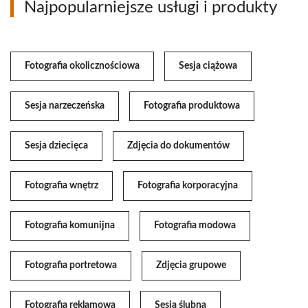
Najpopularniejsze usługi i produkty
Fotografia okolicznościowa
Sesja ciążowa
Sesja narzeczeńska
Fotografia produktowa
Sesja dziecięca
Zdjęcia do dokumentów
Fotografia wnętrz
Fotografia korporacyjna
Fotografia komunijna
Fotografia modowa
Fotografia portretowa
Zdjęcia grupowe
Fotografia reklamowa
Sesja ślubna