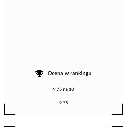
Ocena w rankingu
9.75 na 10
9.75