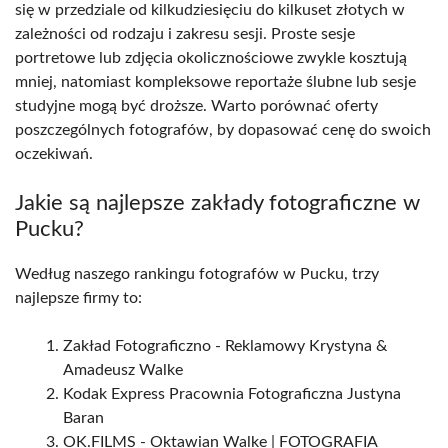
się w przedziale od kilkudziesięciu do kilkuset złotych w
zależności od rodzaju i zakresu sesji. Proste sesje
portretowe lub zdjęcia okolicznościowe zwykle kosztują
mniej, natomiast kompleksowe reportaże ślubne lub sesje
studyjne mogą być droższe. Warto porównać oferty
poszczególnych fotografów, by dopasować cenę do swoich
oczekiwań.
Jakie są najlepsze zakłady fotograficzne w
Pucku?
Według naszego rankingu fotografów w Pucku, trzy
najlepsze firmy to:
Zakład Fotograficzno - Reklamowy Krystyna &
Amadeusz Walke
Kodak Express Pracownia Fotograficzna Justyna
Baran
OK.FILMS - Oktawian Walke | FOTOGRAFIA