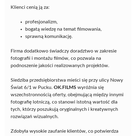
Klienci cenią ją za:
profesjonalizm,
bogatą wiedzę na temat filmowania,
sprawną komunikację.
Firma dodatkowo świadczy doradztwo w zakresie
fotografii i montażu filmów, co pozwala na
podnoszenie jakości realizowanych projektów.
Siedziba przedsiębiorstwa mieści się przy ulicy Nowy
Świat 6/1 w Pucku.
OK.FILMS
wyróżnia się
wszechstronnością oferty, obejmującą między innymi
fotografię lotniczą, co stanowi istotną wartość dla
tych, którzy poszukują oryginalnych i kreatywnych
rozwiązań wizualnych.
Zdobyła wysokie zaufanie klientów, co potwierdza