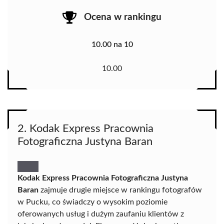
Ocena w rankingu
10.00 na 10
10.00
2. Kodak Express Pracownia
Fotograficzna Justyna Baran
Kodak Express Pracownia Fotograficzna Justyna
Baran
zajmuje drugie miejsce w rankingu fotografów
w Pucku, co świadczy o wysokim poziomie
oferowanych usług i dużym zaufaniu klientów z