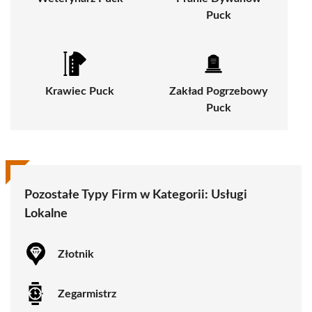
Puck
Krawiec Puck
Zakład Pogrzebowy
Puck
Pozostałe Typy Firm w Kategorii:
Usługi
Lokalne
Złotnik
Zegarmistrz