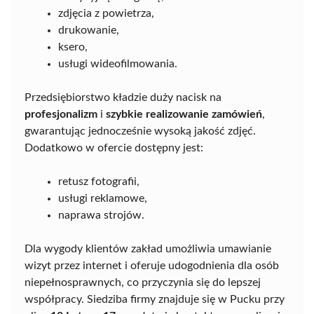
zdjęcia z powietrza,
drukowanie,
ksero,
usługi wideofilmowania.
Przedsiębiorstwo kładzie duży nacisk na
profesjonalizm
i
szybkie realizowanie zamówień
,
gwarantując jednocześnie wysoką jakość zdjęć.
Dodatkowo w ofercie dostępny jest:
retusz fotografii,
usługi reklamowe,
naprawa strojów.
Dla wygody klientów zakład umożliwia umawianie
wizyt przez internet i oferuje udogodnienia dla osób
niepełnosprawnych, co przyczynia się do lepszej
współpracy. Siedziba firmy znajduje się w Pucku przy