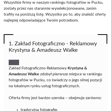
Wszystkie firmy w naszym rankingu fotografów w Pucku,
zostały przez nas starannie wyselekcjonowane, zanim
trafiły na poniższą listę. Wszystko po to, aby znaleźć oferty
najlepiej odpowiadające Twoim potrzebom.
1. Zakład Fotograficzno - Reklamowy
Krystyna & Amadeusz Walke
Zakład Fotograficzno-Reklamowy
Krystyna &
Amadeusz Walke
zdobył pierwsze miejsce w rankingu
fotografów w Pucku, co świadczy o jego silnej pozycji
na lokalnym rynku usług fotograficznych.
Oferta firmy jest bardzo szeroka – obejmuje zarówno:
tradycyjną fotografię,