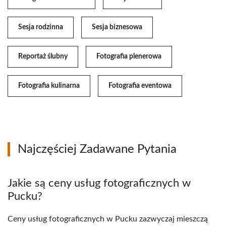
Sesja rodzinna
Sesja biznesowa
Reportaż ślubny
Fotografia plenerowa
Fotografia kulinarna
Fotografia eventowa
Najczęściej Zadawane Pytania
Jakie są ceny usług fotograficznych w
Pucku?
Ceny usług fotograficznych w Pucku zazwyczaj mieszczą