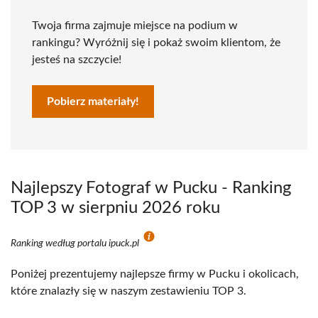
Twoja firma zajmuje miejsce na podium w
rankingu? Wyróżnij się i pokaż swoim klientom, że
jesteś na szczycie!
Pobierz materiały!
Najlepszy Fotograf w Pucku - Ranking
TOP 3 w sierpniu 2026 roku
Ranking według portalu ipuck.pl
Poniżej prezentujemy najlepsze firmy w Pucku i okolicach,
które znalazły się w naszym zestawieniu TOP 3.