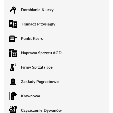
Dorabianie Kluczy
Tłumacz Przysięgły
Punkt Ksero
Naprawa Sprzętu AGD
Firmy Sprzątające
Zakłady Pogrzebowe
Krawcowa
Czyszczenie Dywanów