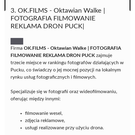
3. OK.FILMS - Oktawian Walke |
FOTOGRAFIA FILMOWANIE
REKLAMA DRON PUCK|
Firma
OK.FILMS - Oktawian Walke | FOTOGRAFIA
FILMOWANIE REKLAMA DRON PUCK
zajmuje
trzecie miejsce w rankingu fotografów działających w
Pucku, co świadczy o jej mocnej pozycji na lokalnym
rynku usług fotograficznych i filmowych.
Specjalizuje się w fotografii oraz wideofilmowaniu,
oferując między innymi:
filmowanie wesel,
zdjęcia reklamowe,
usługi realizowane przy użyciu drona.