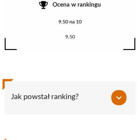
Ocena w rankingu
9.50 na 10
9.50
Jak powstał ranking?