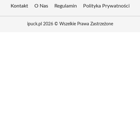
Kontakt
O Nas
Regulamin
Polityka Prywatności
ipuck.pl 2026 © Wszelkie Prawa Zastrzeżone