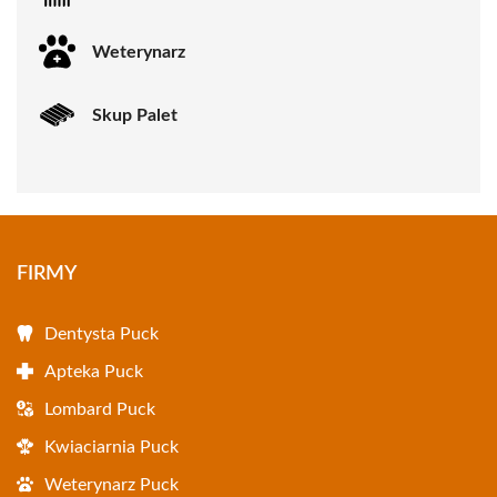
Weterynarz
Skup Palet
FIRMY
Dentysta Puck
Apteka Puck
Lombard Puck
Kwiaciarnia Puck
Weterynarz Puck