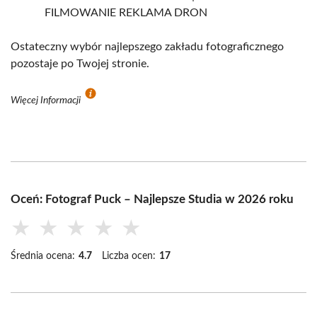
FILMOWANIE REKLAMA DRON
Ostateczny wybór najlepszego zakładu fotograficznego
pozostaje po Twojej stronie.
Więcej Informacji
Oceń: Fotograf Puck – Najlepsze Studia w 2026 roku
★
★
★
★
★
Średnia ocena:
4.7
Liczba ocen:
17