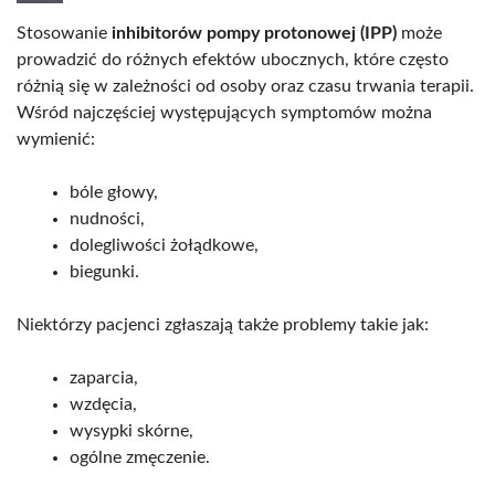
Stosowanie
inhibitorów pompy protonowej (IPP)
może
prowadzić do różnych efektów ubocznych, które często
różnią się w zależności od osoby oraz czasu trwania terapii.
Wśród najczęściej występujących symptomów można
wymienić:
bóle głowy,
nudności,
dolegliwości żołądkowe,
biegunki.
Niektórzy pacjenci zgłaszają także problemy takie jak:
zaparcia,
wzdęcia,
wysypki skórne,
ogólne zmęczenie.