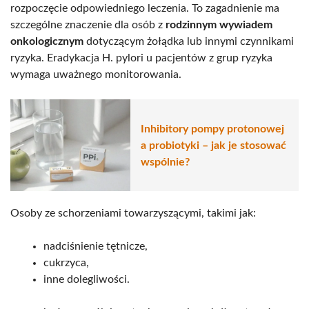
rozpoczęcie odpowiedniego leczenia. To zagadnienie ma
szczególne znaczenie dla osób z
rodzinnym wywiadem
onkologicznym
dotyczącym żołądka lub innymi czynnikami
ryzyka. Eradykacja H. pylori u pacjentów z grup ryzyka
wymaga uważnego monitorowania.
Inhibitory pompy protonowej
a probiotyki – jak je stosować
wspólnie?
Osoby ze schorzeniami towarzyszącymi, takimi jak:
nadciśnienie tętnicze,
cukrzyca,
inne dolegliwości.