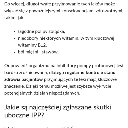
Co więcej, długotrwałe przyjmowanie tych leków może
wiązać się z poważniejszymi konsekwencjami zdrowotnymi,
takimi jak:
łagodne polipy żołądka,
niedobory niektórych witamin, w tym kluczowej
witaminy B12,
ból mięśni i stawów.
Odpowiedź organizmu na inhibitory pompy protonowej jest
bardzo zróżnicowana, dlatego
regularne kontrole stanu
zdrowia pacjentów
przyjmujących te leki mają kluczowe
znaczenie. Dzięki temu możliwe jest szybsze wykrycie
potencjalnych działań niepożądanych.
Jakie są najczęściej zgłaszane skutki
uboczne IPP?