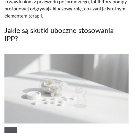
krwawieniom z przewodu pokarmowego, inhibitory pompy
protonowej odgrywają kluczową rolę, co czyni je istotnym
elementem terapii.
Jakie są skutki uboczne stosowania
IPP?