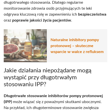
długotrwałego stosowania. Dlatego regularne
monitorowanie zdrowia osób przyjmujących te leki
odgrywa kluczową rolę w zapewnieniu ich
bezpieczeństwa
oraz
poprawie jakości życia pacjentów
.
Naturalne inhibitory pompy
protonowej – skuteczne
wsparcie w walce z refluksem
Jakie działania niepożądane mogą
wystąpić przy długotrwałym
stosowaniu IPP?
Długotrwałe stosowanie inhibitorów pompy protonowej
(IPP)
może wiązać się z poważnymi skutkami ubocznymi.
Na przykład, ich długoterminowe stosowanie zwiększa