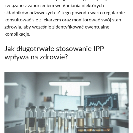
związane z zaburzeniem wchłaniania niektórych
składników odżywczych. Z tego powodu warto regularnie
konsultować się z lekarzem oraz monitorować swój stan
zdrowia, aby wcześnie zidentyfikować ewentualne
komplikacje.
Jak długotrwałe stosowanie IPP
wpływa na zdrowie?