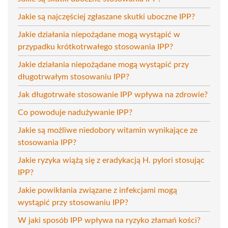
Jakie są najczęściej zgłaszane skutki uboczne IPP?
Jakie działania niepożądane mogą wystąpić w
przypadku krótkotrwałego stosowania IPP?
Jakie działania niepożądane mogą wystąpić przy
długotrwałym stosowaniu IPP?
Jak długotrwałe stosowanie IPP wpływa na zdrowie?
Co powoduje nadużywanie IPP?
Jakie są możliwe niedobory witamin wynikające ze
stosowania IPP?
Jakie ryzyka wiążą się z eradykacją H. pylori stosując
IPP?
Jakie powikłania związane z infekcjami mogą
wystąpić przy stosowaniu IPP?
W jaki sposób IPP wpływa na ryzyko złamań kości?