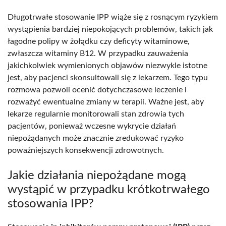
Długotrwałe stosowanie IPP wiąże się z rosnącym ryzykiem
wystąpienia bardziej niepokojących problemów, takich jak
łagodne polipy w żołądku czy deficyty witaminowe,
zwłaszcza witaminy B12. W przypadku zauważenia
jakichkolwiek wymienionych objawów niezwykle istotne
jest, aby pacjenci skonsultowali się z lekarzem. Tego typu
rozmowa pozwoli ocenić dotychczasowe leczenie i
rozważyć ewentualne zmiany w terapii. Ważne jest, aby
lekarze regularnie monitorowali stan zdrowia tych
pacjentów, ponieważ wczesne wykrycie działań
niepożądanych może znacznie zredukować ryzyko
poważniejszych konsekwencji zdrowotnych.
Jakie działania niepożądane mogą
wystąpić w przypadku krótkotrwałego
stosowania IPP?