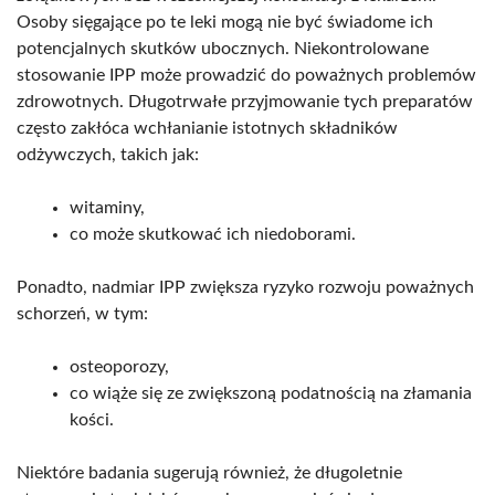
Osoby sięgające po te leki mogą nie być świadome ich
potencjalnych skutków ubocznych. Niekontrolowane
stosowanie IPP może prowadzić do poważnych problemów
zdrowotnych. Długotrwałe przyjmowanie tych preparatów
często zakłóca wchłanianie istotnych składników
odżywczych, takich jak:
witaminy,
co może skutkować ich niedoborami.
Ponadto, nadmiar IPP zwiększa ryzyko rozwoju poważnych
schorzeń, w tym:
osteoporozy,
co wiąże się ze zwiększoną podatnością na złamania
kości.
Niektóre badania sugerują również, że długoletnie