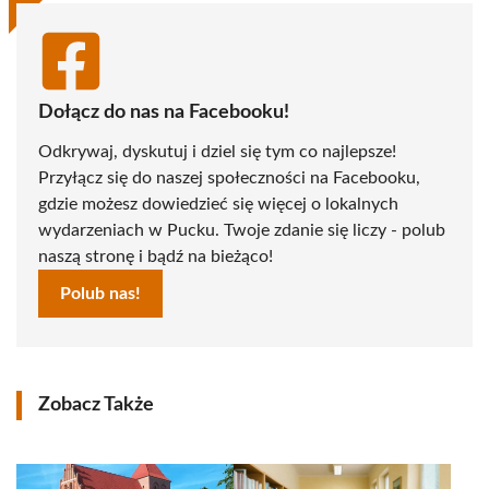
Dołącz do nas na Facebooku!
Odkrywaj, dyskutuj i dziel się tym co najlepsze!
Przyłącz się do naszej społeczności na Facebooku,
gdzie możesz dowiedzieć się więcej o lokalnych
wydarzeniach w Pucku. Twoje zdanie się liczy - polub
naszą stronę i bądź na bieżąco!
Polub nas!
Zobacz Także