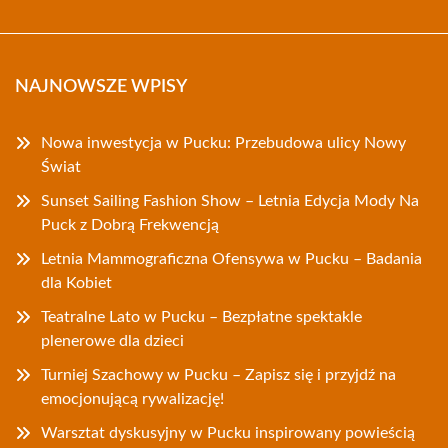
NAJNOWSZE WPISY
Nowa inwestycja w Pucku: Przebudowa ulicy Nowy
Świat
Sunset Sailing Fashion Show – Letnia Edycja Mody Na
Puck z Dobrą Frekwencją
Letnia Mammograficzna Ofensywa w Pucku – Badania
dla Kobiet
Teatralne Lato w Pucku – Bezpłatne spektakle
plenerowe dla dzieci
Turniej Szachowy w Pucku – Zapisz się i przyjdź na
emocjonującą rywalizację!
Warsztat dyskusyjny w Pucku inspirowany powieścią