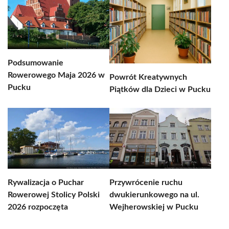
Podsumowanie
Rowerowego Maja 2026 w
Powrót Kreatywnych
Pucku
Piątków dla Dzieci w Pucku
Rywalizacja o Puchar
Przywrócenie ruchu
Rowerowej Stolicy Polski
dwukierunkowego na ul.
2026 rozpoczęta
Wejherowskiej w Pucku