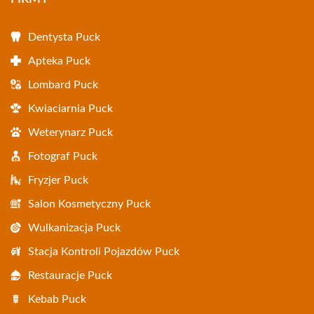
Dentysta Puck
Apteka Puck
Lombard Puck
Kwiaciarnia Puck
Weterynarz Puck
Fotograf Puck
Fryzjer Puck
Salon Kosmetyczny Puck
Wulkanizacja Puck
Stacja Kontroli Pojazdów Puck
Restauracje Puck
Kebab Puck