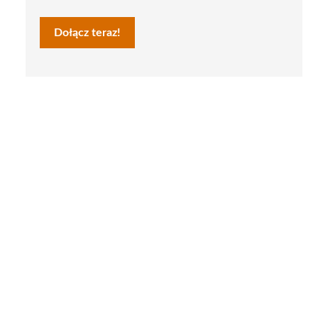
Dołącz teraz!