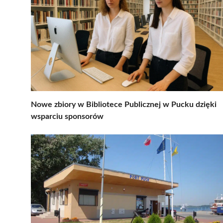
Nowe zbiory w Bibliotece Publicznej w Pucku dzięki
wsparciu sponsorów