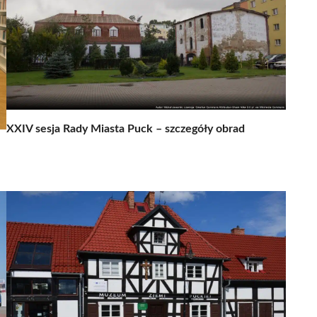
XXIV sesja Rady Miasta Puck – szczegóły obrad