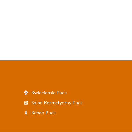
Kwiaciarnia Puck
Salon Kosmetyczny Puck
Kebab Puck