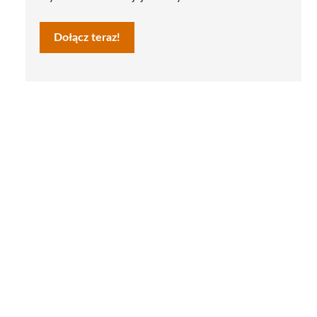
Dołącz teraz!