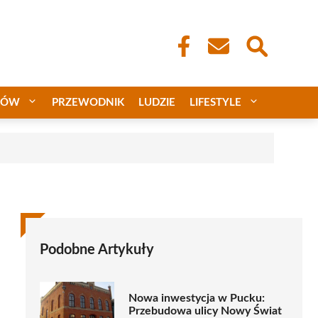
CÓW
PRZEWODNIK
LUDZIE
LIFESTYLE
Podobne Artykuły
Nowa inwestycja w Pucku:
Przebudowa ulicy Nowy Świat