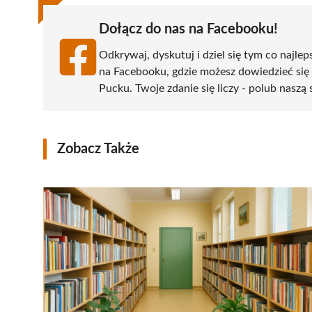
Dołącz do nas na Facebooku!
Odkrywaj, dyskutuj i dziel się tym co najlep
na Facebooku, gdzie możesz dowiedzieć się
Pucku. Twoje zdanie się liczy - polub naszą 
Zobacz Także