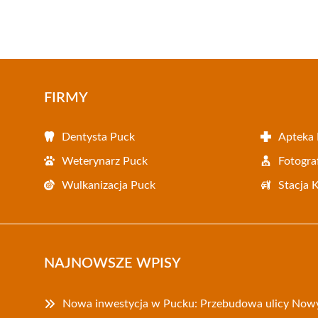
FIRMY
Dentysta Puck
Apteka
Weterynarz Puck
Fotogra
Wulkanizacja Puck
Stacja 
NAJNOWSZE WPISY
Nowa inwestycja w Pucku: Przebudowa ulicy Now