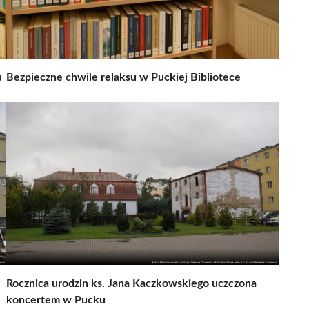
u
Bezpieczne chwile relaksu w Puckiej Bibliotece
Rocznica urodzin ks. Jana Kaczkowskiego uczczona
koncertem w Pucku