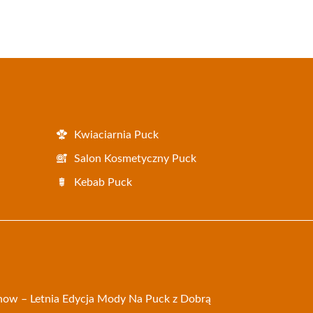
Kwiaciarnia Puck
Salon Kosmetyczny Puck
Kebab Puck
Show – Letnia Edycja Mody Na Puck z Dobrą