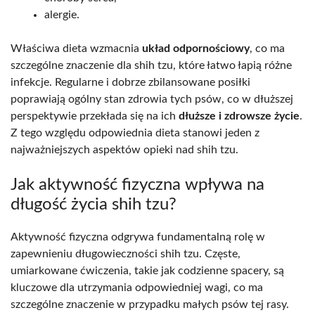
alergie.
Właściwa dieta wzmacnia
układ odpornościowy
, co ma
szczególne znaczenie dla shih tzu, które łatwo łapią różne
infekcje. Regularne i dobrze zbilansowane posiłki
poprawiają ogólny stan zdrowia tych psów, co w dłuższej
perspektywie przekłada się na ich
dłuższe i zdrowsze życie
.
Z tego względu odpowiednia dieta stanowi jeden z
najważniejszych aspektów opieki nad shih tzu.
Jak aktywność fizyczna wpływa na
długość życia shih tzu?
Aktywność fizyczna odgrywa fundamentalną rolę w
zapewnieniu długowieczności shih tzu. Częste,
umiarkowane ćwiczenia, takie jak codzienne spacery, są
kluczowe dla utrzymania odpowiedniej wagi, co ma
szczególne znaczenie w przypadku małych psów tej rasy.