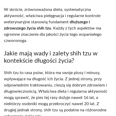
W skrócie, zrównoważona dieta, systematyczna
aktywność, właściwa pielęgnacja i regularne kontrole
weterynaryjne stanowią fundament
dłuższego i
zdrowszego życia shih tzu
. Każdy z tych aspektów ma
ogromne znaczenie dla jakości życia tego wspaniałego
czworonoga.
Jakie mają wady i zalety shih tzu w
kontekście długości życia?
Shih tzu to rasa psów, która ma swoje plusy i minusy,
wpływające na długość ich życia. Z jednej strony, przy
odpowiednim traktowaniu, cieszą się dobrym zdrowiem i
długowiecznością. Właściwa dieta i regularna aktywność
mogą sprawić, że pies tej rasy dożyje nawet 16 lat, a
niektórzy osobniki mogą przekroczyć nawet 20 lat. Z
drugiej jednak strony, shih tzu są podatne na różnorodne