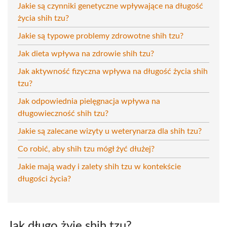
Jakie są czynniki genetyczne wpływające na długość
życia shih tzu?
Jakie są typowe problemy zdrowotne shih tzu?
Jak dieta wpływa na zdrowie shih tzu?
Jak aktywność fizyczna wpływa na długość życia shih
tzu?
Jak odpowiednia pielęgnacja wpływa na
długowieczność shih tzu?
Jakie są zalecane wizyty u weterynarza dla shih tzu?
Co robić, aby shih tzu mógł żyć dłużej?
Jakie mają wady i zalety shih tzu w kontekście
długości życia?
Jak długo żyje shih tzu?