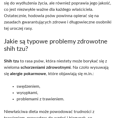
się do wydłużenia życia, ale również poprawia jego jakość,
co jest niezwykle ważne dla każdego właściciela.
Ostatecznie, hodowla psów powinna opierać się na
zasadach gwarantujących zdrowe i długowieczne osobniki
tej uroczej rasy.
Jakie są typowe problemy zdrowotne
shih tzu?
Shih tzu
to rasa psów, która niestety może borykać się z
wieloma
schorzeniami zdrowotnymi
. Na czoło wysuwają
się
alergie pokarmowe
, które objawiają się m.in.:
swędzeniem,
wysypkami,
problemami z trawieniem.
Niewłaściwa dieta może powodować trudności z