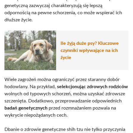
genetyczną zazwyczaj charakteryzują się lepszą
odpornością na pewne schorzenia, co może wspierać ich
dłuższe życie.
Ile żyją duże psy? Kluczowe
czynniki wpływające na ich
życie
Wiele zagrożeń można ograniczyć przez staranny dobór
hodowlany. Na przykład,
selekcjonując zdrowych rodziców
wolnych od typowych schorzeń, można uzyskać zdrowsze
szczenięta. Dodatkowo, przeprowadzanie odpowiednich
badań genetycznych
przed rozmnażaniem pozwala na
wykrycie niepożądanych cech.
Dbanie o zdrowie genetyczne shih tzu nie tylko przyczynia