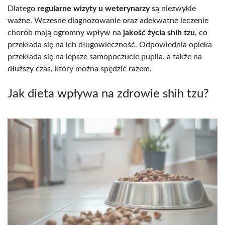
Dlatego
regularne wizyty u weterynarzy
są niezwykle
ważne. Wczesne diagnozowanie oraz adekwatne leczenie
chorób mają ogromny wpływ na
jakość życia shih tzu
, co
przekłada się na ich długowieczność. Odpowiednia opieka
przekłada się na lepsze samopoczucie pupila, a także na
dłuższy czas, który można spędzić razem.
Jak dieta wpływa na zdrowie shih tzu?