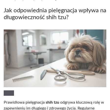
Jak odpowiednia pielęgnacja wpływa na
długowieczność shih tzu?
Prawidłowa pielęgnacja
shih tzu
odgrywa kluczową rolę w
zapewnieniu im długiego i zdrowego życia. Regularne