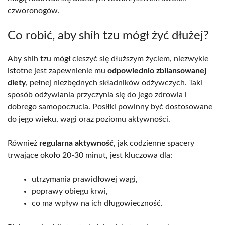
czworonogów.
Co robić, aby shih tzu mógł żyć dłużej?
Aby shih tzu mógł cieszyć się dłuższym życiem, niezwykle
istotne jest zapewnienie mu
odpowiednio zbilansowanej
diety
, pełnej niezbędnych składników odżywczych. Taki
sposób odżywiania przyczynia się do jego zdrowia i
dobrego samopoczucia. Posiłki powinny być dostosowane
do jego wieku, wagi oraz poziomu aktywności.
Również
regularna aktywność
, jak codzienne spacery
trwające około 20-30 minut, jest kluczowa dla:
utrzymania prawidłowej wagi,
poprawy obiegu krwi,
co ma wpływ na ich długowieczność.