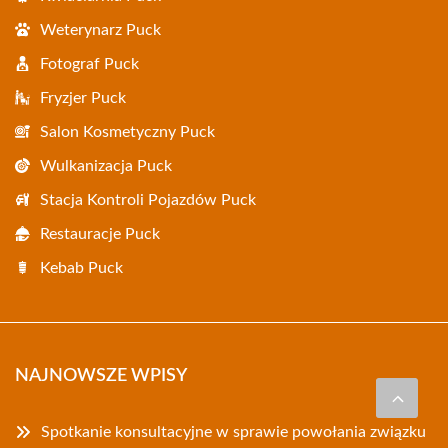
Weterynarz Puck
Fotograf Puck
Fryzjer Puck
Salon Kosmetyczny Puck
Wulkanizacja Puck
Stacja Kontroli Pojazdów Puck
Restauracje Puck
Kebab Puck
NAJNOWSZE WPISY
Spotkanie konsultacyjne w sprawie powołania związku