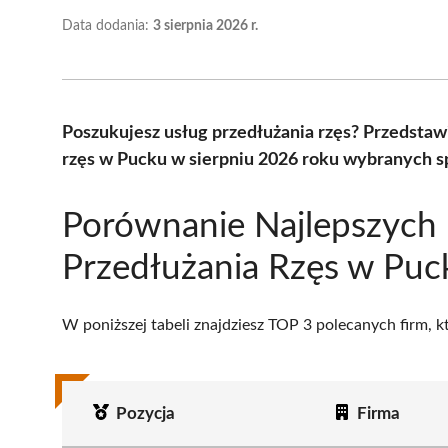
Data dodania:
3 sierpnia 2026 r.
Poszukujesz usług przedłużania rzęs? Przedstaw
rzęs w Pucku w sierpniu 2026 roku wybranych sp
Porównanie Najlepszych
Przedłużania Rzęs w Puc
W poniższej tabeli znajdziesz TOP 3 polecanych firm, 
Pozycja
Firma