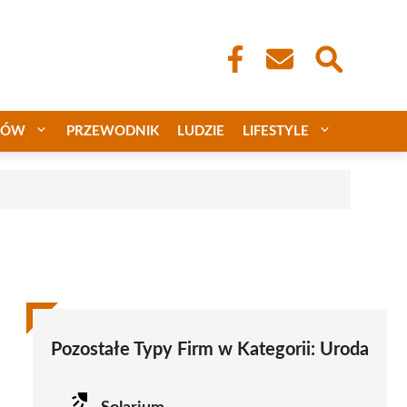
CÓW
PRZEWODNIK
LUDZIE
LIFESTYLE
Pozostałe Typy Firm w Kategorii:
Uroda