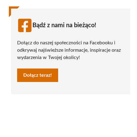
Bądź z nami na bieżąco!
Dołącz do naszej społeczności na Facebooku i
odkrywaj najświeższe informacje, inspiracje oraz
wydarzenia w Twojej okolicy!
Dołącz teraz!