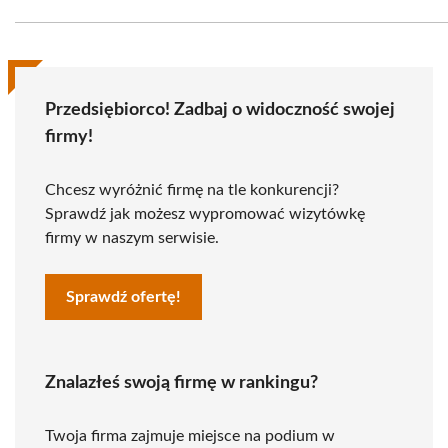
Przedsiębiorco! Zadbaj o widoczność swojej
firmy!
Chcesz wyróżnić firmę na tle konkurencji?
Sprawdź jak możesz wypromować wizytówkę
firmy w naszym serwisie.
Sprawdź ofertę!
Znalazłeś swoją firmę w rankingu?
Twoja firma zajmuje miejsce na podium w