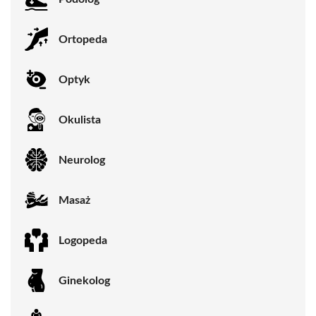
Ortopeda
Optyk
Okulista
Neurolog
Masaż
Logopeda
Ginekolog