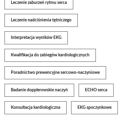
Leczenie zaburzeń rytmu serca
Leczenie nadciśnienia tętniczego
Interpretacja wyników EKG
Kwalifikacja do zabiegów kardiologicznych
Poradnictwo prewencyjne sercowo-naczyniowe
Badanie dopplerowskie naczyń
ECHO serca
Konsultacja kardiologiczna
EKG spoczynkowe