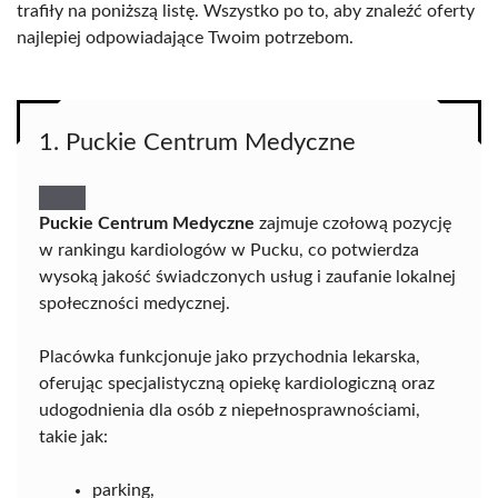
trafiły na poniższą listę. Wszystko po to, aby znaleźć oferty
najlepiej odpowiadające Twoim potrzebom.
1. Puckie Centrum Medyczne
Puckie Centrum Medyczne
zajmuje czołową pozycję
w rankingu kardiologów w Pucku, co potwierdza
wysoką jakość świadczonych usług i zaufanie lokalnej
społeczności medycznej.
Placówka funkcjonuje jako przychodnia lekarska,
oferując specjalistyczną opiekę kardiologiczną oraz
udogodnienia dla osób z niepełnosprawnościami,
takie jak:
parking,