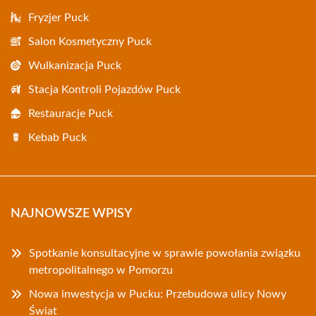
Fryzjer Puck
Salon Kosmetyczny Puck
Wulkanizacja Puck
Stacja Kontroli Pojazdów Puck
Restauracje Puck
Kebab Puck
NAJNOWSZE WPISY
Spotkanie konsultacyjne w sprawie powołania związku
metropolitalnego w Pomorzu
Nowa inwestycja w Pucku: Przebudowa ulicy Nowy
Świat