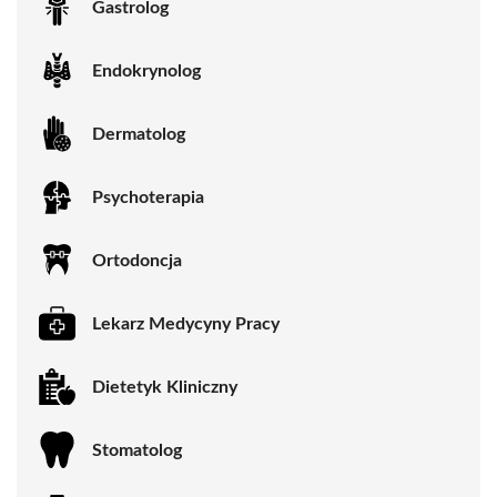
Gastrolog
Endokrynolog
Dermatolog
Psychoterapia
Ortodoncja
Lekarz Medycyny Pracy
Dietetyk Kliniczny
Stomatolog