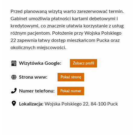
Przed planowaną wizytą warto zarezerwować termin.
Gabinet umożliwia płatności kartami debetowymi i
kredytowymi, co znacznie ułatwia korzystanie z usług
różnym pacjentom. Położenie przy Wojska Polskiego
22 zapewnia łatwy dostęp mieszkańcom Pucka oraz
okolicznych miejscowości.
Wizytówka Google:
Zobacz profil
Strona www:
Pokaż stronę
Numer telefonu:
Pokaż numer
Lokalizacja:
Wojska Polskiego 22, 84-100 Puck