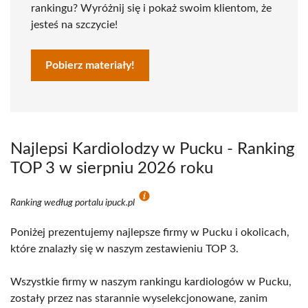
rankingu? Wyróżnij się i pokaż swoim klientom, że
jesteś na szczycie!
Pobierz materiały!
Najlepsi Kardiolodzy w Pucku - Ranking
TOP 3 w sierpniu 2026 roku
Ranking według portalu ipuck.pl
Poniżej prezentujemy najlepsze firmy w Pucku i okolicach,
które znalazły się w naszym zestawieniu TOP 3.
Wszystkie firmy w naszym rankingu kardiologów w Pucku,
zostały przez nas starannie wyselekcjonowane, zanim