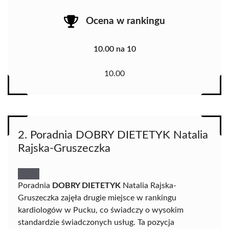
Ocena w rankingu
10.00 na 10
10.00
2. Poradnia DOBRY DIETETYK Natalia
Rajska-Gruszeczka
Poradnia
DOBRY DIETETYK
Natalia Rajska-
Gruszeczka zajęła drugie miejsce w rankingu
kardiologów w Pucku, co świadczy o wysokim
standardzie świadczonych usług. Ta pozycja