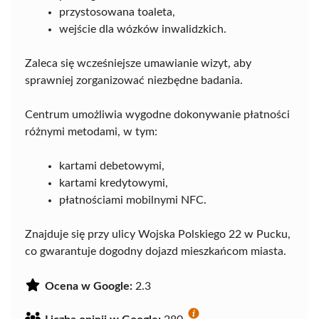
przystosowana toaleta,
wejście dla wózków inwalidzkich.
Zaleca się wcześniejsze umawianie wizyt, aby
sprawniej zorganizować niezbędne badania.
Centrum umożliwia wygodne dokonywanie płatności
różnymi metodami, w tym:
kartami debetowymi,
kartami kredytowymi,
płatnościami mobilnymi NFC.
Znajduje się przy ulicy Wojska Polskiego 22 w Pucku,
co gwarantuje dogodny dojazd mieszkańcom miasta.
Ocena w Google:
2.3