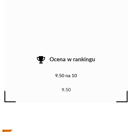
Ocena w rankingu
9.50 na 10
9.50