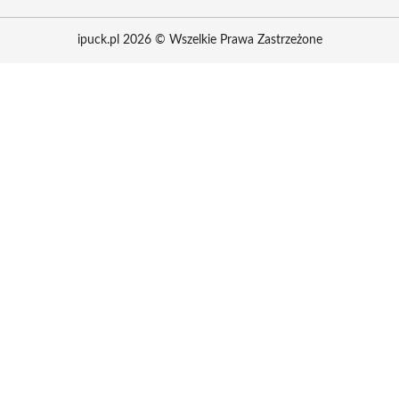
ipuck.pl 2026 © Wszelkie Prawa Zastrzeżone