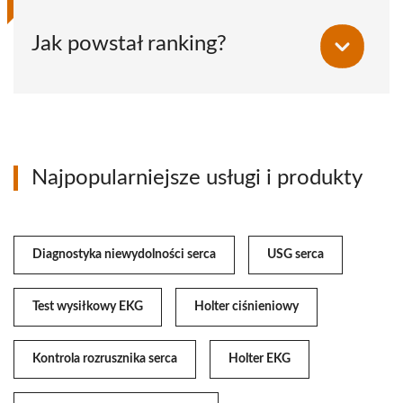
Jak powstał ranking?
Najpopularniejsze usługi i produkty
Diagnostyka niewydolności serca
USG serca
Test wysiłkowy EKG
Holter ciśnieniowy
Kontrola rozrusznika serca
Holter EKG