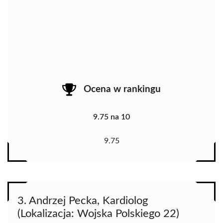
Ocena w rankingu
9.75 na 10
9.75
3. Andrzej Pecka, Kardiolog
(Lokalizacja: Wojska Polskiego 22)