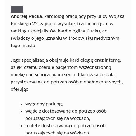
Andrzej Pecka
, kardiolog pracujący przy ulicy Wojska
Polskiego 22, zajmuje wysokie, trzecie miejsce w
rankingu specjalistów kardiologii w Pucku, co
świadczy o jego uznaniu w środowisku medycznym
tego miasta.
Jego specjalizacja obejmuje kardiologię oraz internę,
dzięki czemu oferuje pacjentom wszechstronną
opiekę nad schorzeniami serca. Placówka została
przystosowana do potrzeb osób niepełnosprawnych,
oferując:
wygodny parking,
wejście dostosowane do potrzeb osób
poruszających się na wózkach,
toaletę dostosowaną do potrzeb osób
poruszających się na wózkach.