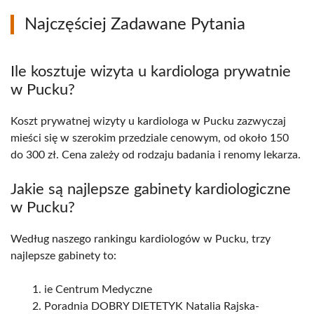
Najczęściej Zadawane Pytania
Ile kosztuje wizyta u kardiologa prywatnie
w Pucku?
Koszt prywatnej wizyty u kardiologa w Pucku zazwyczaj
mieści się w szerokim przedziale cenowym, od około 150
do 300 zł. Cena zależy od rodzaju badania i renomy lekarza.
Jakie są najlepsze gabinety kardiologiczne
w Pucku?
Według naszego rankingu kardiologów w Pucku, trzy
najlepsze gabinety to:
ie Centrum Medyczne
Poradnia DOBRY DIETETYK Natalia Rajska-