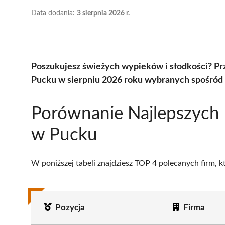
Data dodania:
3 sierpnia 2026 r.
Poszukujesz świeżych wypieków i słodkości? Pr
Pucku w sierpniu 2026 roku wybranych spośród 
Porównanie Najlepszych 
w Pucku
W poniższej tabeli znajdziesz TOP 4 polecanych firm, 
Pozycja
Firma