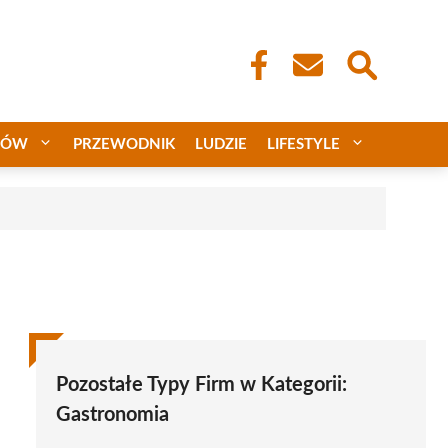
CÓW
PRZEWODNIK
LUDZIE
LIFESTYLE
Pozostałe Typy Firm w Kategorii:
Gastronomia