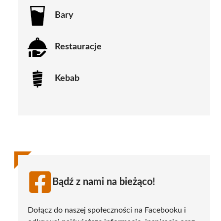
Bary
Restauracje
Kebab
Bądź z nami na bieżąco!
Dołącz do naszej społeczności na Facebooku i