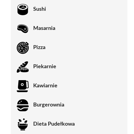
Sushi
Masarnia
Pizza
Piekarnie
Kawiarnie
Burgerownia
Dieta Pudełkowa